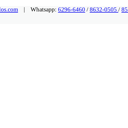
los.com
| Whatsapp:
6296-6460
/
8632-0505
/
85