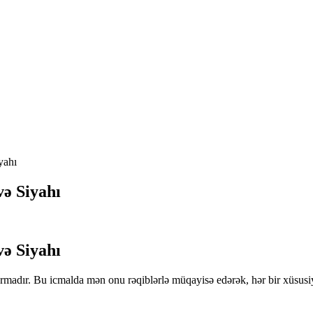
yahı
və Siyahı
və Siyahı
rmadır. Bu icmalda mən onu rəqiblərlə müqayisə edərək, hər bir xüsusiy