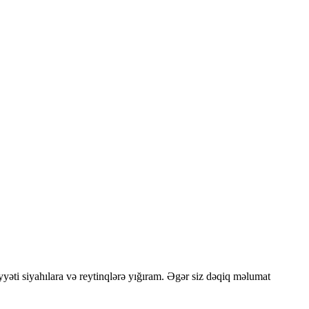
yəti siyahılara və reytinqlərə yığıram. Əgər siz dəqiq məlumat