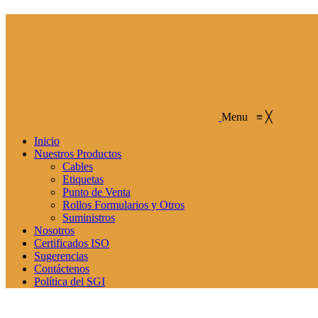
Menu
≡
╳
Inicio
Nuestros Productos
Cables
Etiquetas
Punto de Venta
Rollos Formularios y Otros
Suministros
Nosotros
Certificados ISO
Sugerencias
Contáctenos
Política del SGI