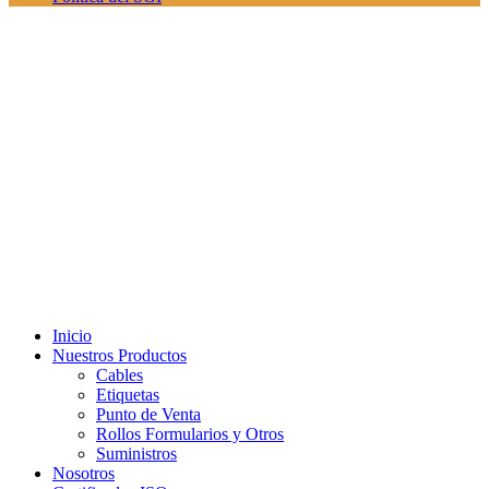
Inicio
Nuestros Productos
Cables
Etiquetas
Punto de Venta
Rollos Formularios y Otros
Suministros
Nosotros