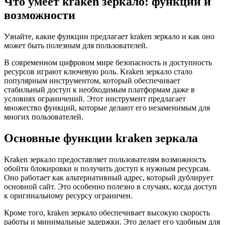
Что умеет kraken зеркало: функции и
возможности
Узнайте, какие функции предлагает kraken зеркало и как оно
может быть полезным для пользователей.
В современном цифровом мире безопасность и доступность
ресурсов играют ключевую роль. Kraken зеркало стало
популярным инструментом, который обеспечивает
стабильный доступ к необходимым платформам даже в
условиях ограничений. Этот инструмент предлагает
множество функций, которые делают его незаменимым для
многих пользователей.
Основные функции kraken зеркала
Kraken зеркало предоставляет пользователям возможность
обойти блокировки и получить доступ к нужным ресурсам.
Оно работает как альтернативный адрес, который дублирует
основной сайт. Это особенно полезно в случаях, когда доступ
к оригинальному ресурсу ограничен.
Кроме того, kraken зеркало обеспечивает высокую скорость
работы и минимальные задержки. Это делает его удобным для