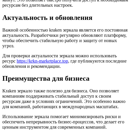
ресурсам без длительных настроек.
Актуальность и обновления
Важной особенностью kraken зеркала является его постоянная
актуальность. Разработчики регулярно обновляют платформу,
чтобы обеспечить стабильную работу и защиту от новых
угроз.
Для проверки актуальности зеркала можно использовать
ресурс
https://krkn-marketplace.top
, где публикуются последние
обновления и рекомендации.
Преимущества для бизнеса
Kraken зеркало также полезно для бизнеса. Оно позволяет
компаниям поддерживать стабильный доступ к своим
ресурсам даже в условиях ограничений. Это особенно важно
для компаний, работающих в международных масштабах.
Использование зеркала помогает минимизировать риски и
обеспечить непрерывность бизнес-процессов, что делает его
ценным инструментом для современных компаний.