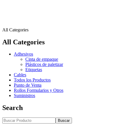
All Categories
All Categories
Adhesivos
Cinta de empaque
Plásticos de paletizar
Etiquetas
Cables
Todos los Productos
Punto de Venta
Rollos Formularios y Otros
Suministros
Search
Buscar