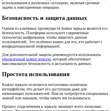
использования в различных ситуациях, включая срочные
задачи и повседневные операции.
Безопасность и защита данных
Одним из ключевых преимуществ kraken зеркала является его
безопасность. Платформа использует современные
технологии шифрования, чтобы защитить данные
пользователей. Это особенно важно для тех, кто работает с
конфиденциальной информацией.
Для дополнительной защиты рекомендуется использовать
обновленный kraken зеркало
, который обеспечивает
максимальную безопасность и актуальность данных.
Простота использования
Kraken зеркало отличается интуитивно понятным
интерфейсом, что делает его доступным даже для
начинающих пользователей. Вам не потребуется специальных
знаний или навыков, чтобы начать им пользоваться.
Процесс подключения к зеркалу занимает всего несколько
минут. Это позволяет быстро получить доступ к необходимым