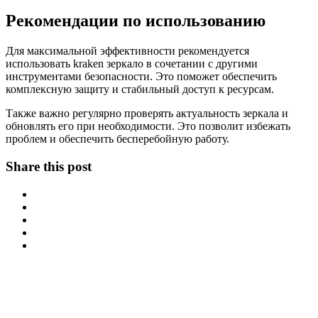
Рекомендации по использованию
Для максимальной эффективности рекомендуется
использовать kraken зеркало в сочетании с другими
инструментами безопасности. Это поможет обеспечить
комплексную защиту и стабильный доступ к ресурсам.
Также важно регулярно проверять актуальность зеркала и
обновлять его при необходимости. Это позволит избежать
проблем и обеспечить бесперебойную работу.
Share this post