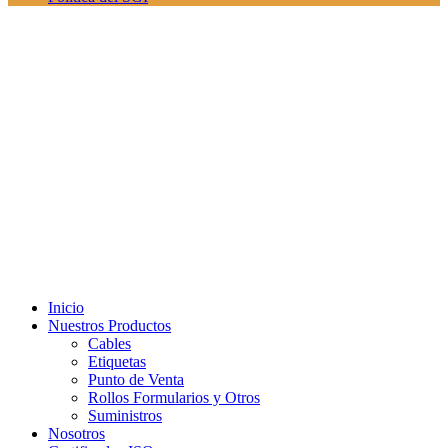
Inicio
Nuestros Productos
Cables
Etiquetas
Punto de Venta
Rollos Formularios y Otros
Suministros
Nosotros