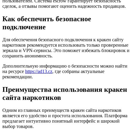
пользователей. Система escrow гарантирует безопасность
сделок, а отзывы помогают оценить надежность продавцов.
Как обеспечить безопасное
подключение
Для обеспечения безопасного подключения к кракен сайту
наркотиков рекомендуется использовать только проверенные
зеркала и VPN-сервисы. Это поможет избежать блокировок и
сохранить анонимность.
Дополнительную информацию о безопасности можно найти
на ресурсе
https://ad13.cz
, где собраны актуальные
рекомендации.
Преимущества использования кракен
сайта наркотиков
Одним из главных преимуществ кракен сайта наркотиков
является его удобство и простота использования. Платформа
предлагает интуитивно понятный интерфейс и широкий
выбор товаров.