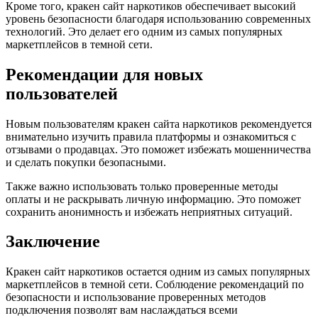
Кроме того, кракен сайт наркотиков обеспечивает высокий
уровень безопасности благодаря использованию современных
технологий. Это делает его одним из самых популярных
маркетплейсов в темной сети.
Рекомендации для новых
пользователей
Новым пользователям кракен сайта наркотиков рекомендуется
внимательно изучить правила платформы и ознакомиться с
отзывами о продавцах. Это поможет избежать мошенничества
и сделать покупки безопасными.
Также важно использовать только проверенные методы
оплаты и не раскрывать личную информацию. Это поможет
сохранить анонимность и избежать неприятных ситуаций.
Заключение
Кракен сайт наркотиков остается одним из самых популярных
маркетплейсов в темной сети. Соблюдение рекомендаций по
безопасности и использование проверенных методов
подключения позволят вам наслаждаться всеми