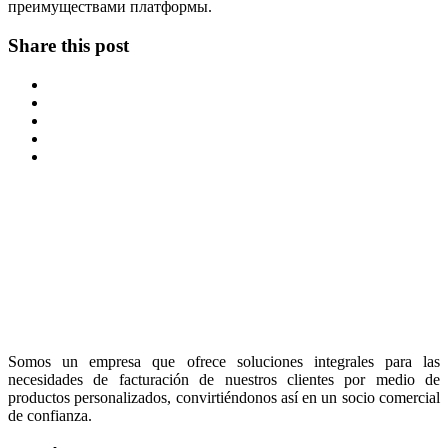
преимуществами платформы.
Share this post
Somos un empresa que ofrece soluciones integrales para las
necesidades de facturación de nuestros clientes por medio de
productos personalizados, convirtiéndonos así en un socio comercial
de confianza.