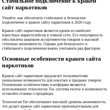
Стабильное подключение к кракен
сайт наркотиков
Узнайте, как обеспечить стабильное и безопасное
подключение к кракен сайту наркотиков в 2026 году.
Кракен сайт наркотиков является одним из наиболее
известных маркетплейсов в темной сети. Его популярность
обусловлена широким ассортиментом товаров и высокой
степенью анонимности. Однако для безопасного и
стабильного подключения важно учитывать ряд факторов.
Основные особенности кракен сайта
наркотиков
Кракен сайт наркотиков предлагает пользователям
уникальные возможности для покупки и продажи товаров.
Основными особенностями платформы являются
использование технологии Tor, система escrow и возможность
оставлять отзывы о продавцах.
Технология Tor обеспечивает высокий уровень анонимности,
что делает кракен сайт наркотиков привлекательным для