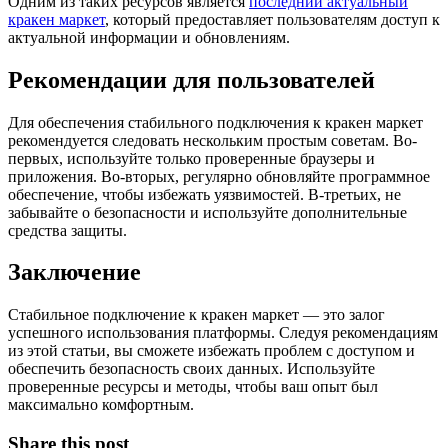
Одним из таких ресурсов является
последний актуальный
кракен маркет
, который предоставляет пользователям доступ к
актуальной информации и обновлениям.
Рекомендации для пользователей
Для обеспечения стабильного подключения к кракен маркет
рекомендуется следовать нескольким простым советам. Во-
первых, используйте только проверенные браузеры и
приложения. Во-вторых, регулярно обновляйте программное
обеспечение, чтобы избежать уязвимостей. В-третьих, не
забывайте о безопасности и используйте дополнительные
средства защиты.
Заключение
Стабильное подключение к кракен маркет — это залог
успешного использования платформы. Следуя рекомендациям
из этой статьи, вы сможете избежать проблем с доступом и
обеспечить безопасность своих данных. Используйте
проверенные ресурсы и методы, чтобы ваш опыт был
максимально комфортным.
Share this post