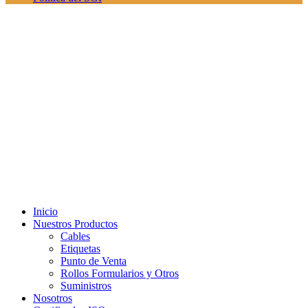
Inicio
Nuestros Productos
Cables
Etiquetas
Punto de Venta
Rollos Formularios y Otros
Suministros
Nosotros