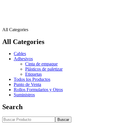
All Categories
All Categories
Cables
Adhesivos
Cinta de empaque
Plásticos de paletizar
Etiquetas
Todos los Productos
Punto de Venta
Rollos Formularios y Otros
Suministros
Search
Buscar