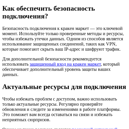
Как обеспечить безопасность
подключения?
Безопасность подключения к кракен маркет — это ключевой
момент. Используйте только проверенные методы и ресурсы,
чтобы избежать утечки данных. Одним из способов является
использование защищенных соединений, таких как VPN,
которые помогают скрыть ваш IP-адрес и шифруют трафик.
Для дополнительной безопасности рекомендуется
использовать
защищенный вход на кракен маркет
, который
обеспечивает дополнительный уровень защиты ваших
данных.
Актуальные ресурсы для подключения
Чтобы избежать проблем с доступом, важно использовать
только актуальные ресурсы. Регулярно проверяйте
обновления и следите за изменениями в работе платформы.
Это поможет вам всегда оставаться на связи и избежать
неприятных сюрпризов.