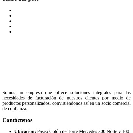
Somos un empresa que ofrece soluciones integrales para las
necesidades de facturación de nuestros clientes por medio de
productos personalizados, convirtiéndonos así en un socio comercial
de confianza.
Contáctenos
Ubicación:
Paseo Colón de Torre Mercedes 300 Norte y 100