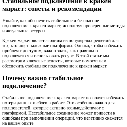
Стабильное подключение к кракен
маркет: советы и рекомендации
Узнайте, как обеспечить стабильное и безопасное
подключение к кракен маркет, используя проверенные методы
и актуальные ресурсы.
Кракен маркет является одним из популярных решений для
тех, кто ищет надежные платформы. Однако, чтобы избежать
проблем с доступом, важно знать, как правильно
подключаться и использовать ресурс. В этой статье мы
рассмотрим ключевые аспекты, которые помогут вам
обеспечить стабильное подключение к кракен маркет.
Почему важно стабильное
подключение?
Стабильное подключение к кракен маркет позволяет избежать
потери данных и сбоев в работе. Это особенно важно для
пользователей, которые активно взаимодействуют с
платформой. Нестабильное соединение может привести к
ошибкам при выполнении операций, что негативно скажется
на вашем опыте.