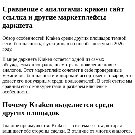
Сравнение с аналогами: кракен сайт
ссылка и другие маркетплейсы
даркнета
Обзор особенностей Kraken среди других площадок темной
сети: безопасность, функционал и способы доступа в 2026
году.
В мире даркнета Kraken остается одной из самых
обсуждаемых площадок, несмотря на появление новых
аналогов. Этот маркетплейс сочетает в себе проверенные
механизмы безопасности и широкий ассортимент товаров, что
делает его популярным среди пользователей. В этой статье мы
сравним его с конкурентами и разберем ключевые
особенности.
Почему Kraken выделяется среди
других площадок
Главное преимущество Kraken — система escrow, которая
защищает обе стороны сделки. В отличие от многих аналогов,