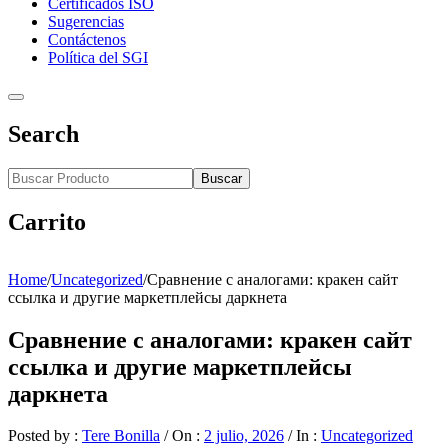
Certificados ISO
Sugerencias
Contáctenos
Política del SGI
Search
Buscar
Carrito
Home
/
Uncategorized
/
Сравнение с аналогами: кракен сайт
ссылка и другие маркетплейсы даркнета
Сравнение с аналогами: кракен сайт
ссылка и другие маркетплейсы
даркнета
Posted by :
Tere Bonilla
/
On :
2 julio, 2026
/
In :
Uncategorized