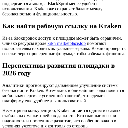
подвергается атакам, а BlackSprut менее удобен в
использовании. Kraken же сохраняет баланс между
безопасностью и функциональностью.
Как найти рабочую ссылку на Kraken
Из-за блокировок доступ к площадке может быть ограничен.
Однако ресурсы вроде
krkn-marketplace.top
помогают
пользователям находить актуальные зеркала. Важно проверять
ссылки через проверенные форумы, чтобы избежать фишинга.
Перспективы развития площадки в
2026 году
Аналитики прогнозируют дальнейшее улучшение системы
безопасности Kraken. Возможно, в ближайшие годы появится
мобильная версия с усиленной защитой, что сделает
платформу еще удобнее для пользователей.
Несмотря на конкуренцию, Kraken остается одним из самых
стабильных маркетплейсов даркнета. Его главные козыри —
надежность и постоянное развитие, что особенно важно в
условиях ужесточения контроля со стороны