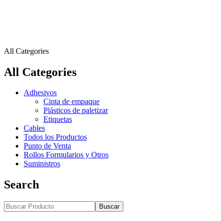
All Categories
All Categories
Adhesivos
Cinta de empaque
Plásticos de paletizar
Etiquetas
Cables
Todos los Productos
Punto de Venta
Rollos Formularios y Otros
Suministros
Search
Buscar