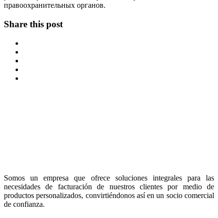
правоохранительных органов.
Share this post
Somos un empresa que ofrece soluciones integrales para las
necesidades de facturación de nuestros clientes por medio de
productos personalizados, convirtiéndonos así en un socio comercial
de confianza.