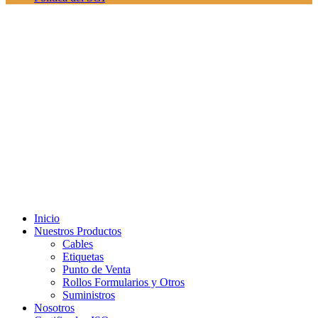
Inicio
Nuestros Productos
Cables
Etiquetas
Punto de Venta
Rollos Formularios y Otros
Suministros
Nosotros