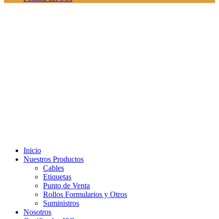
Inicio
Nuestros Productos
Cables
Etiquetas
Punto de Venta
Rollos Formularios y Otros
Suministros
Nosotros