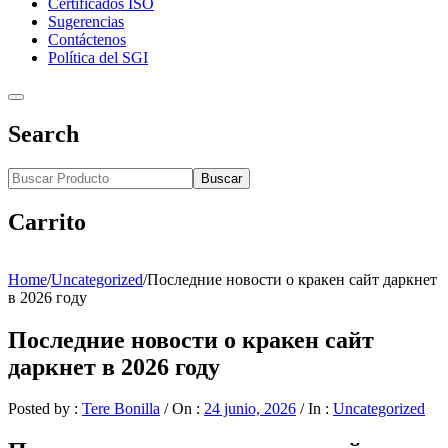
Certificados ISO
Sugerencias
Contáctenos
Política del SGI
Search
Buscar
Carrito
Home
/
Uncategorized
/
Последние новости о кракен сайт даркнет
в 2026 году
Последние новости о кракен сайт
даркнет в 2026 году
Posted by :
Tere Bonilla
/
On :
24 junio, 2026
/
In :
Uncategorized