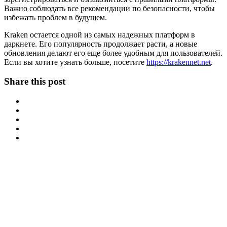
Важно соблюдать все рекомендации по безопасности, чтобы
избежать проблем в будущем.
Kraken остается одной из самых надежных платформ в
даркнете. Его популярность продолжает расти, а новые
обновления делают его еще более удобным для пользователей.
Если вы хотите узнать больше, посетите
https://krakennet.net
.
Share this post