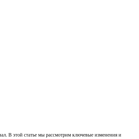
нал. В этой статье мы рассмотрим ключевые изменения и