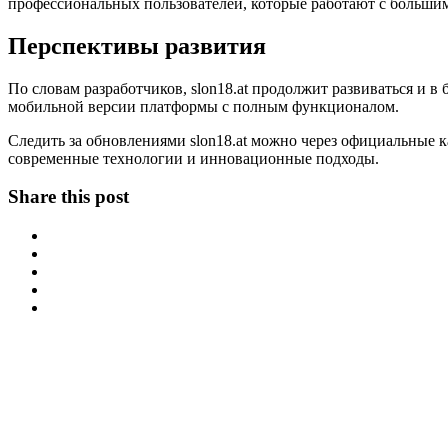
профессиональных пользователей, которые работают с больши
Перспективы развития
По словам разработчиков, slon18.at продолжит развиваться и 
мобильной версии платформы с полным функционалом.
Следить за обновлениями slon18.at можно через официальные 
современные технологии и инновационные подходы.
Share this post