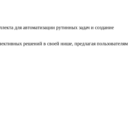
ллекта для автоматизации рутинных задач и создание
пективных решений в своей нише, предлагая пользователям