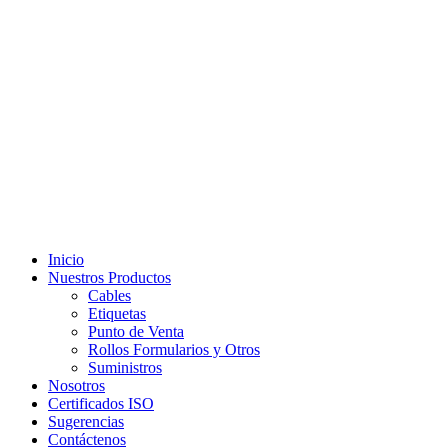
Inicio
Nuestros Productos
Cables
Etiquetas
Punto de Venta
Rollos Formularios y Otros
Suministros
Nosotros
Certificados ISO
Sugerencias
Contáctenos