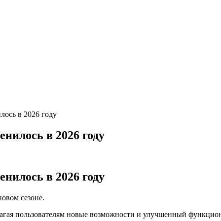
илось в 2026 году
енилось в 2026 году
енилось в 2026 году
новом сезоне.
едлагая пользователям новые возможности и улучшенный функцио