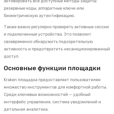
активировать все доступные методы защиты:
резервные коды, аппаратные ключи или
биометрическую аутентификацию.
Также важно регулярно проверять активные сессии
и подключенные устройства. Это позволит
своевременно обнаружить подозрительную
активность и предотвратить несанкционированный
доступ.
Основные функции площадки
Kraken площадка предоставляет пользователям
множество инструментов для комфортной работы.
Среди ключевых возможностей — удобный
интерфейс управления, система уведомлений и
детальная аналитика.