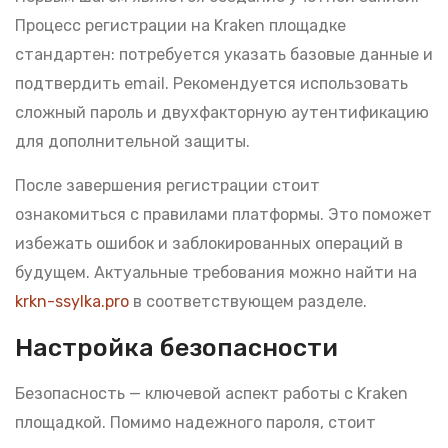
Процесс регистрации на Kraken площадке
стандартен: потребуется указать базовые данные и
подтвердить email. Рекомендуется использовать
сложный пароль и двухфакторную аутентификацию
для дополнительной защиты.
После завершения регистрации стоит
ознакомиться с правилами платформы. Это поможет
избежать ошибок и заблокированных операций в
будущем. Актуальные требования можно найти на
krkn-ssylka.pro
в соответствующем разделе.
Настройка безопасности
Безопасность — ключевой аспект работы с Kraken
площадкой. Помимо надежного пароля, стоит