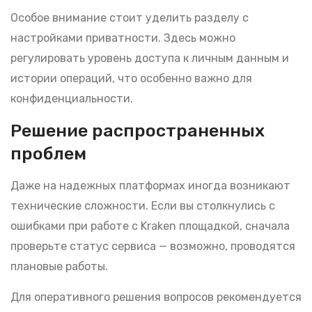
Особое внимание стоит уделить разделу с
настройками приватности. Здесь можно
регулировать уровень доступа к личным данным и
истории операций, что особенно важно для
конфиденциальности.
Решение распространенных
проблем
Даже на надежных платформах иногда возникают
технические сложности. Если вы столкнулись с
ошибками при работе с Kraken площадкой, сначала
проверьте статус сервиса — возможно, проводятся
плановые работы.
Для оперативного решения вопросов рекомендуется