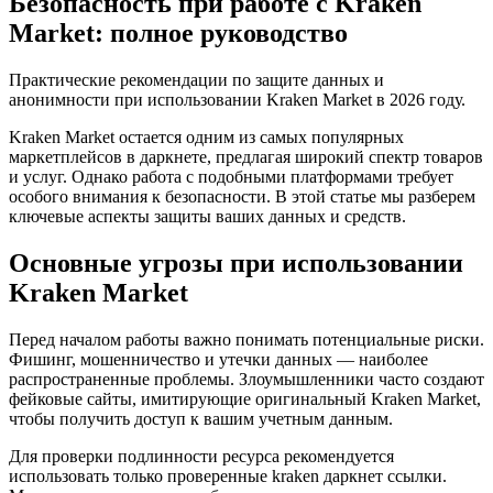
Безопасность при работе с Kraken
Market: полное руководство
Практические рекомендации по защите данных и
анонимности при использовании Kraken Market в 2026 году.
Kraken Market остается одним из самых популярных
маркетплейсов в даркнете, предлагая широкий спектр товаров
и услуг. Однако работа с подобными платформами требует
особого внимания к безопасности. В этой статье мы разберем
ключевые аспекты защиты ваших данных и средств.
Основные угрозы при использовании
Kraken Market
Перед началом работы важно понимать потенциальные риски.
Фишинг, мошенничество и утечки данных — наиболее
распространенные проблемы. Злоумышленники часто создают
фейковые сайты, имитирующие оригинальный Kraken Market,
чтобы получить доступ к вашим учетным данным.
Для проверки подлинности ресурса рекомендуется
использовать только проверенные kraken даркнет ссылки.