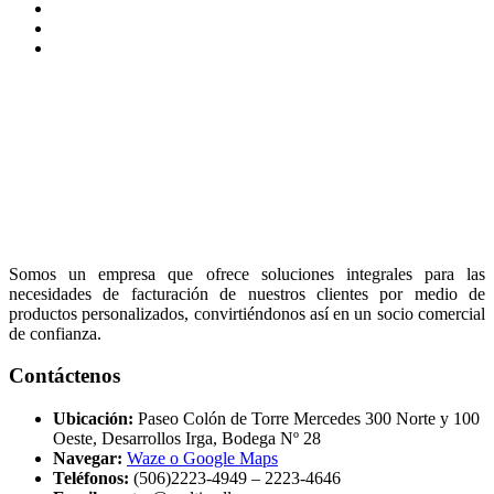
Somos un empresa que ofrece soluciones integrales para las
necesidades de facturación de nuestros clientes por medio de
productos personalizados, convirtiéndonos así en un socio comercial
de confianza.
Contáctenos
Ubicación:
Paseo Colón de Torre Mercedes 300 Norte y 100
Oeste, Desarrollos Irga, Bodega Nº 28
Navegar:
Waze o Google Maps
Teléfonos:
(506)2223-4949 – 2223-4646