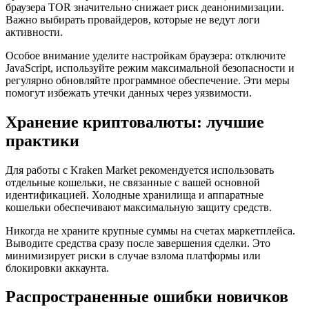
браузера TOR значительно снижает риск деанонимизации.
Важно выбирать провайдеров, которые не ведут логи
активности.
Особое внимание уделите настройкам браузера: отключите
JavaScript, используйте режим максимальной безопасности и
регулярно обновляйте программное обеспечение. Эти меры
помогут избежать утечки данных через уязвимости.
Хранение криптовалюты: лучшие
практики
Для работы с Kraken Market рекомендуется использовать
отдельные кошельки, не связанные с вашей основной
идентификацией. Холодные хранилища и аппаратные
кошельки обеспечивают максимальную защиту средств.
Никогда не храните крупные суммы на счетах маркетплейса.
Выводите средства сразу после завершения сделки. Это
минимизирует риски в случае взлома платформы или
блокировки аккаунта.
Распространенные ошибки новичков