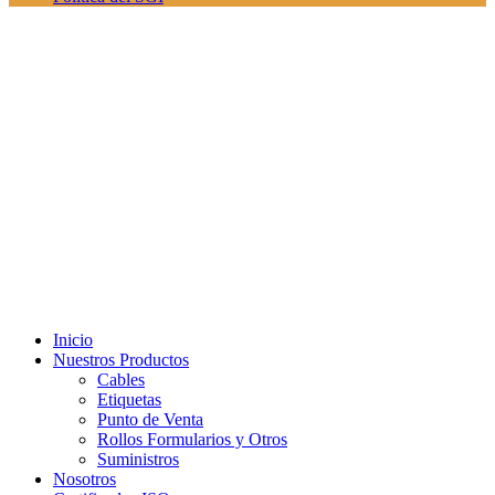
Inicio
Nuestros Productos
Cables
Etiquetas
Punto de Venta
Rollos Formularios y Otros
Suministros
Nosotros