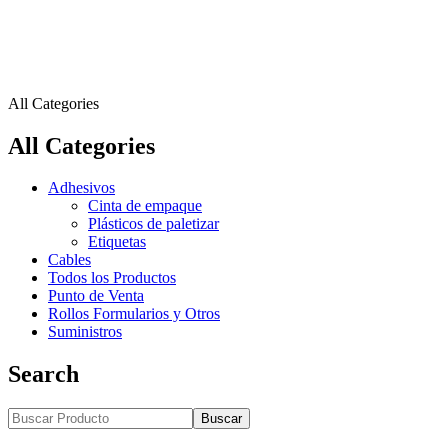
All Categories
All Categories
Adhesivos
Cinta de empaque
Plásticos de paletizar
Etiquetas
Cables
Todos los Productos
Punto de Venta
Rollos Formularios y Otros
Suministros
Search
Buscar