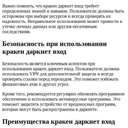
Важно помнить, что кракен даркнет вход требует
определенных знаний и навыков. Пользователи должны быть
осторожны при выборе ресурсов и всегда проверять их
надежность. Неправильное использование может привести к
утечке личных данных или другим негативным
последствиям.
Безопасность при использовании
кракен даркнет вход
Безопасность является ключевым аспектом при
использовании кракен даркнет вход. Пользователи должны
использовать VPN для дополнительной защиты и всегда
проверять ссылки перед переходом. Это поможет избежать
фишинговых атак и других угроз.
Кроме того, рекомендуется регулярно обновлять программное
обеспечение и использовать антивирусные программы. Это
поможет защитить устройство от вредоносных программ,
которые могут быть распространены в даркнете.
Преимущества кракен даркнет вход