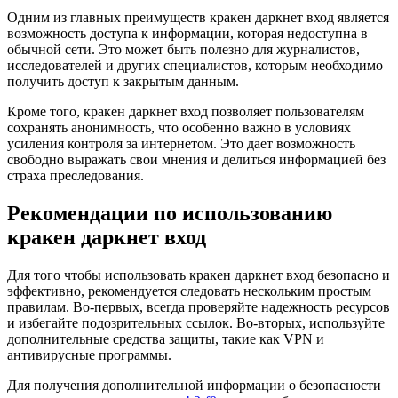
Одним из главных преимуществ кракен даркнет вход является
возможность доступа к информации, которая недоступна в
обычной сети. Это может быть полезно для журналистов,
исследователей и других специалистов, которым необходимо
получить доступ к закрытым данным.
Кроме того, кракен даркнет вход позволяет пользователям
сохранять анонимность, что особенно важно в условиях
усиления контроля за интернетом. Это дает возможность
свободно выражать свои мнения и делиться информацией без
страха преследования.
Рекомендации по использованию
кракен даркнет вход
Для того чтобы использовать кракен даркнет вход безопасно и
эффективно, рекомендуется следовать нескольким простым
правилам. Во-первых, всегда проверяйте надежность ресурсов
и избегайте подозрительных ссылок. Во-вторых, используйте
дополнительные средства защиты, такие как VPN и
антивирусные программы.
Для получения дополнительной информации о безопасности