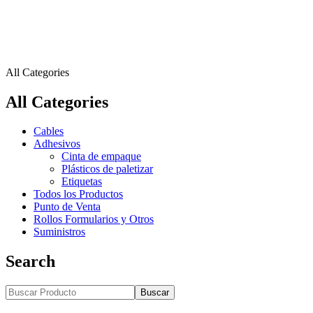
All Categories
All Categories
Cables
Adhesivos
Cinta de empaque
Plásticos de paletizar
Etiquetas
Todos los Productos
Punto de Venta
Rollos Formularios y Otros
Suministros
Search
Buscar