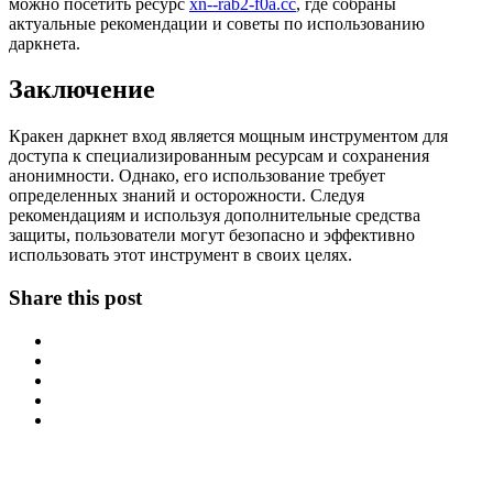
можно посетить ресурс
xn--rab2-f0a.cc
, где собраны
актуальные рекомендации и советы по использованию
даркнета.
Заключение
Кракен даркнет вход является мощным инструментом для
доступа к специализированным ресурсам и сохранения
анонимности. Однако, его использование требует
определенных знаний и осторожности. Следуя
рекомендациям и используя дополнительные средства
защиты, пользователи могут безопасно и эффективно
использовать этот инструмент в своих целях.
Share this post