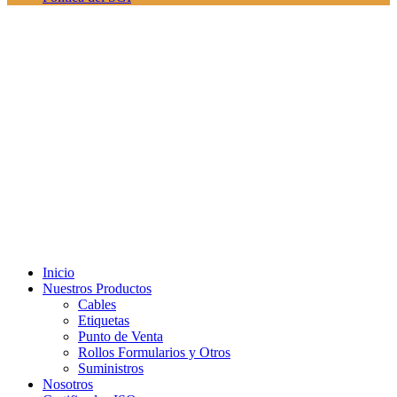
Inicio
Nuestros Productos
Cables
Etiquetas
Punto de Venta
Rollos Formularios y Otros
Suministros
Nosotros