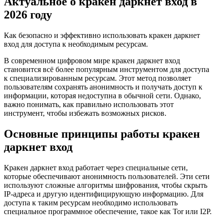
Актуальное о кракен даркнет вход в
2026 году
Как безопасно и эффективно использовать кракен даркнет
вход для доступа к необходимым ресурсам.
В современном цифровом мире кракен даркнет вход
становится всё более популярным инструментом для доступа
к специализированным ресурсам. Этот метод позволяет
пользователям сохранять анонимность и получать доступ к
информации, которая недоступна в обычной сети. Однако,
важно понимать, как правильно использовать этот
инструмент, чтобы избежать возможных рисков.
Основные принципы работы кракен
даркнет вход
Кракен даркнет вход работает через специальные сети,
которые обеспечивают анонимность пользователей. Эти сети
используют сложные алгоритмы шифрования, чтобы скрыть
IP-адреса и другую идентифицирующую информацию. Для
доступа к таким ресурсам необходимо использовать
специальное программное обеспечение, такое как Tor или I2P.