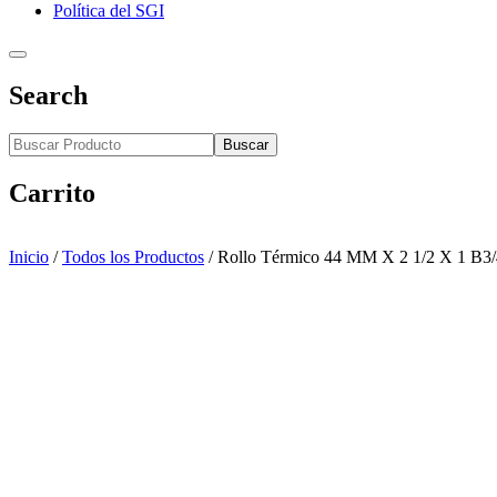
Política del SGI
Search
Buscar
Carrito
Inicio
/
Todos los Productos
/
Rollo Térmico 44 MM X 2 1/2 X 1 B3/