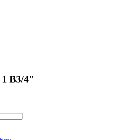
 1 B3/4″