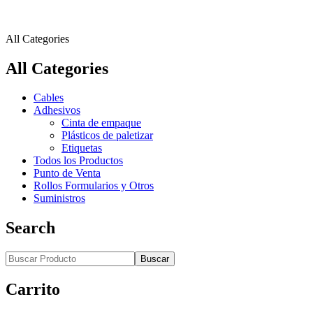
All Categories
All Categories
Cables
Adhesivos
Cinta de empaque
Plásticos de paletizar
Etiquetas
Todos los Productos
Punto de Venta
Rollos Formularios y Otros
Suministros
Search
Buscar
Carrito