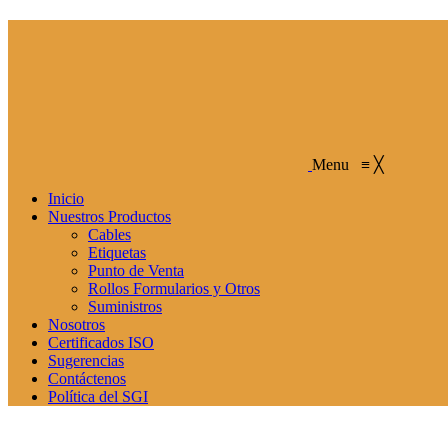
Menu
≡
╳
Inicio
Nuestros Productos
Cables
Etiquetas
Punto de Venta
Rollos Formularios y Otros
Suministros
Nosotros
Certificados ISO
Sugerencias
Contáctenos
Política del SGI