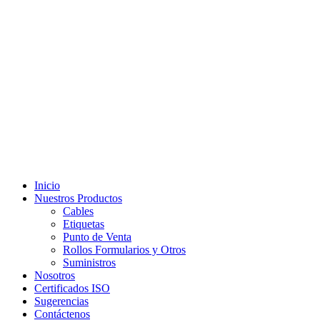
Inicio
Nuestros Productos
Cables
Etiquetas
Punto de Venta
Rollos Formularios y Otros
Suministros
Nosotros
Certificados ISO
Sugerencias
Contáctenos